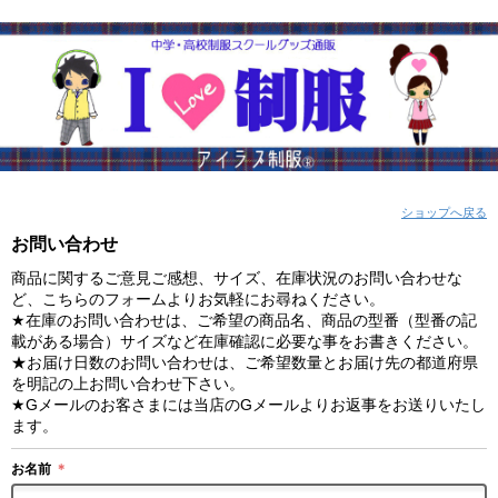
ショップへ戻る
お問い合わせ
商品に関するご意見ご感想、サイズ、在庫状況のお問い合わせな
ど、こちらのフォームよりお気軽にお尋ねください。
★在庫のお問い合わせは、ご希望の商品名、商品の型番（型番の記
載がある場合）サイズなど在庫確認に必要な事をお書きください。
★お届け日数のお問い合わせは、ご希望数量とお届け先の都道府県
を明記の上お問い合わせ下さい。
★Gメールのお客さまには当店のGメールよりお返事をお送りいたし
ます。
お名前
＊