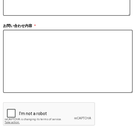
お問い合わせ内容
＊