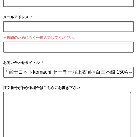
メールアドレス
＊
▼確認のためにもう一度入力してください。
お問い合わせタイトル
＊
注文番号がわかる場合はこちらにお書き下さい